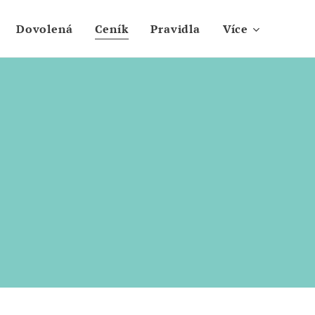
Dovolená
Ceník
Pravidla
Více