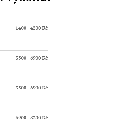
1400 - 4200 Kč
3500 - 6900 Kč
3500 - 6900 Kč
6900 - 8300 Kč