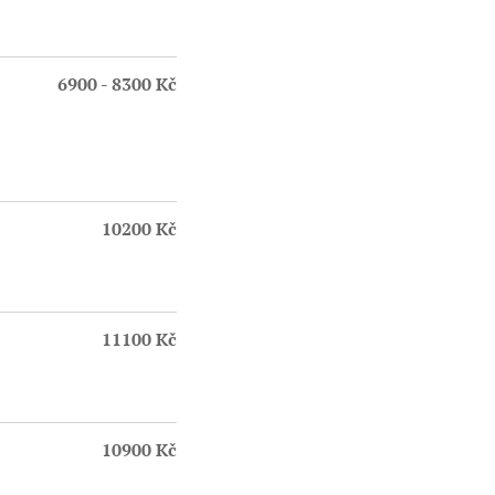
6900 - 8300 Kč
10200 Kč
11100 Kč
10900 Kč