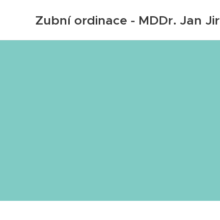
Zubní ordinace - MDDr. Jan Ji